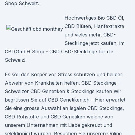
Shop Schweiz.
Hochwertiges Bio CBD Öl,
CBD Blüten, Hanfextrakte
und vieles mehr. CBD-
Stecklinge jetzt kaufen, im
CBD.GmbH Shop - CBD CBD-Stecklinge für die
Schweiz!
Es soll den Körper vor Stress schützen und bei der
Abwehr von Krankheiten helfen. CBD Stecklinge -
Schweizer CBD Genetiken & Stecklinge kaufen Wir
begrüssen Sie auf CBD Genetiken.ch – Hier erwartet
Sie eine grosse Auswahl an legalen CBD Stecklinge,
CBD Rohstoffe und CBD Genetiken welche von
unserem Unternehmen mit Liebe gekreuzt und
selektioniert wurden. Besuchen Sie unseren Online