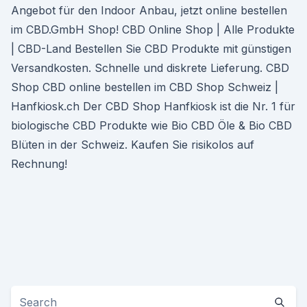
Angebot für den Indoor Anbau, jetzt online bestellen
im CBD.GmbH Shop! CBD Online Shop | Alle Produkte
| CBD-Land Bestellen Sie CBD Produkte mit günstigen
Versandkosten. Schnelle und diskrete Lieferung. CBD
Shop CBD online bestellen im CBD Shop Schweiz |
Hanfkiosk.ch Der CBD Shop Hanfkiosk ist die Nr. 1 für
biologische CBD Produkte wie Bio CBD Öle & Bio CBD
Blüten in der Schweiz. Kaufen Sie risikolos auf
Rechnung!