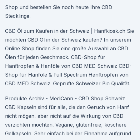
Shop und bestellen Sie noch heute Ihre CBD
Stecklinge.
CBD Öl zum Kaufen in der Schweiz | Hanfkiosk.ch Sie
möchten CBD Öl in der Schweiz kaufen? In unserem
Online Shop finden Sie eine große Auswahl an CBD
Ölen für jeden Geschmack. CBD-Shop für
Hanftropfen & Hanföle von CBD MED Schweiz CBD-
Shop für Hanföle & Full Spectrum Hanftropfen von
CBD MED Schweiz. Geprüfte Schweizer Bio Qualität.
Produkte Archiv - MediCann - CBD Shop Schweiz
CBD Kapseln sind für alle, die den Geruch von Hanf
nicht mögen, aber nicht auf die Wirkung von CBD
verzichten möchten. Vegane, glutenfreie, koschere
Gelkapseln. Sehr einfach bei der Einnahme aufgrund