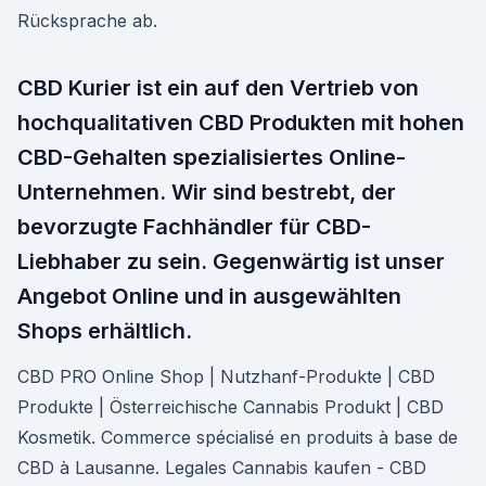
Rücksprache ab.
CBD Kurier ist ein auf den Vertrieb von
hochqualitativen CBD Produkten mit hohen
CBD-Gehalten spezialisiertes Online-
Unternehmen. Wir sind bestrebt, der
bevorzugte Fachhändler für CBD-
Liebhaber zu sein. Gegenwärtig ist unser
Angebot Online und in ausgewählten
Shops erhältlich.
CBD PRO Online Shop | Nutzhanf-Produkte | CBD
Produkte | Österreichische Cannabis Produkt | CBD
Kosmetik. Commerce spécialisé en produits à base de
CBD à Lausanne. Legales Cannabis kaufen - CBD