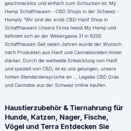
geschmacklos und einfach zum Schlucken ist. My
Hemp Schaffhausen - CBD Shops in der Schweiz -
Hemply “Wir sind der erste CBD-Hanf Shop in
Schaffhausen! Unsere Firma heisst My Hemp und
befindet sich an der Webergasse 31 in 8200
Schaffhausen Seit vielen Jahren wurde der Wunsch
nach Produkten aus Hanf und Cannabioniden immer
stärker. Durch die weltweite Entwicklung von Hanf
und speziell von CBD, ist es uns gelungen, unsere
hohen Standardansprüche an … Legales CBD Gras
und Cannabis aus der Schweiz online kaufen.
Haustierzubehör & Tiernahrung für
Hunde, Katzen, Nager, Fische,
Vögel und Terra Entdecken Sie