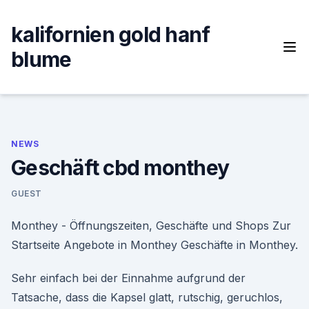
Skip
to
kalifornien gold hanf
content
blume
NEWS
Geschäft cbd monthey
GUEST
Monthey - Öffnungszeiten, Geschäfte und Shops Zur
Startseite Angebote in Monthey Geschäfte in Monthey.
Sehr einfach bei der Einnahme aufgrund der
Tatsache, dass die Kapsel glatt, rutschig, geruchlos,