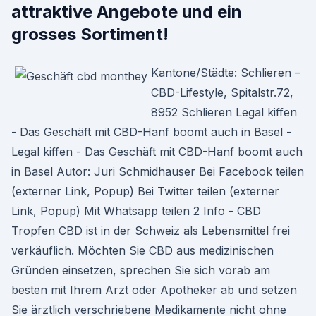
attraktive Angebote und ein
grosses Sortiment!
Kantone/Städte: Schlieren –
CBD-Lifestyle, Spitalstr.72,
8952 Schlieren Legal kiffen
- Das Geschäft mit CBD-Hanf boomt auch in Basel -
Legal kiffen - Das Geschäft mit CBD-Hanf boomt auch
in Basel Autor: Juri Schmidhauser Bei Facebook teilen
(externer Link, Popup) Bei Twitter teilen (externer
Link, Popup) Mit Whatsapp teilen 2 Info - CBD
Tropfen CBD ist in der Schweiz als Lebensmittel frei
verkäuflich. Möchten Sie CBD aus medizinischen
Gründen einsetzen, sprechen Sie sich vorab am
besten mit Ihrem Arzt oder Apotheker ab und setzen
Sie ärztlich verschriebene Medikamente nicht ohne