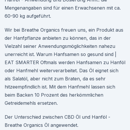
Mengenangaben sind für einen Erwachsenen mit ca.
60-90 kg aufgeführt.
Wir bei Breathe Organics freuen uns, ein Produkt aus
der Hanfpflanze anbieten zu können, das in der
Vielzahl seiner Anwendungsmöglichkeiten nahezu
unerreicht ist. Warum Hanfsamen so gesund sind |
EAT SMARTER Oftmals werden Hanfsamen zu Hanföl
oder Hanfmehl weiterverarbeitet. Das Öl eignet sich
als Salatöl, aber nicht zum Braten, da es sehr
hitzeempfindlich ist. Mit dem Hanfmehl lassen sich
beim Backen 10 Prozent des herkömmlichen
Getreidemehls ersetzen.
Der Unterschied zwischen CBD Öl und Hanföl -
Breathe Organics Öl angewendet.