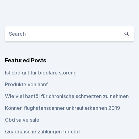
Featured Posts
Ist cbd gut für bipolare störung
Produkte von hanf
Wie viel hanföl für chronische schmerzen zu nehmen
Können flughafenscanner unkraut erkennen 2019
Cbd salve sale
Quadratische zahlungen für cbd