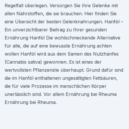
Regelfall überlegen. Versorgen Sie Ihre Gelenke mit
allen Nährstoffen, die sie brauchen. Hier finden Sie
eine Übersicht der besten Gelenknahrungen. Hanföl –
Ein unverzichtbarer Beitrag zu Ihrer gesunden
Ernährung Hanföl Die wohlschmeckende Alternative
für alle, die auf eine bewusste Ernährung achten
wollen Hanföl wird aus dem Samen des Nutzhanfes
(Cannabis sativa) gewonnen. Es ist eines der
wertvollsten Pflanzenöle überhaupt. Grund dafür sind
die im Hanföl enthaltenen ungesättigten Fettsäuren,
die für viele Prozesse im menschlichen Körper
unerlässlich sind. Vor allem Ernährung bei Rheuma
Ernährung bei Rheuma.