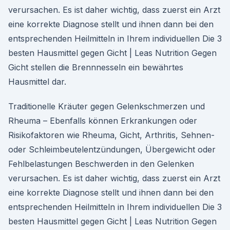
verursachen. Es ist daher wichtig, dass zuerst ein Arzt
eine korrekte Diagnose stellt und ihnen dann bei den
entsprechenden Heilmitteln in Ihrem individuellen Die 3
besten Hausmittel gegen Gicht | Leas Nutrition Gegen
Gicht stellen die Brennnesseln ein bewährtes
Hausmittel dar.
Traditionelle Kräuter gegen Gelenkschmerzen und
Rheuma – Ebenfalls können Erkrankungen oder
Risikofaktoren wie Rheuma, Gicht, Arthritis, Sehnen-
oder Schleimbeutelentzündungen, Übergewicht oder
Fehlbelastungen Beschwerden in den Gelenken
verursachen. Es ist daher wichtig, dass zuerst ein Arzt
eine korrekte Diagnose stellt und ihnen dann bei den
entsprechenden Heilmitteln in Ihrem individuellen Die 3
besten Hausmittel gegen Gicht | Leas Nutrition Gegen