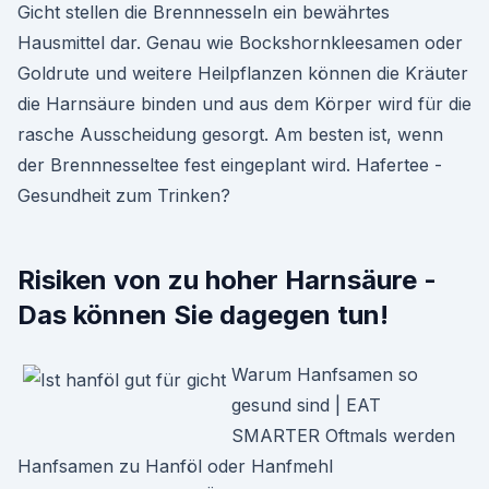
Gicht stellen die Brennnesseln ein bewährtes
Hausmittel dar. Genau wie Bockshornkleesamen oder
Goldrute und weitere Heilpflanzen können die Kräuter
die Harnsäure binden und aus dem Körper wird für die
rasche Ausscheidung gesorgt. Am besten ist, wenn
der Brennnesseltee fest eingeplant wird. Hafertee -
Gesundheit zum Trinken?
Risiken von zu hoher Harnsäure -
Das können Sie dagegen tun!
Warum Hanfsamen so
gesund sind | EAT
SMARTER Oftmals werden
Hanfsamen zu Hanföl oder Hanfmehl