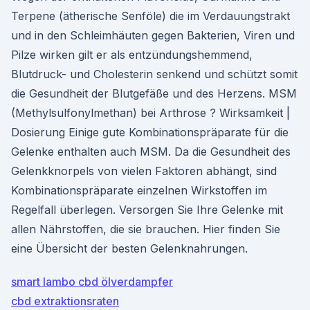
Terpene (ätherische Senföle) die im Verdauungstrakt
und in den Schleimhäuten gegen Bakterien, Viren und
Pilze wirken gilt er als entzündungshemmend,
Blutdruck- und Cholesterin senkend und schützt somit
die Gesundheit der Blutgefäße und des Herzens. MSM
(Methylsulfonylmethan) bei Arthrose ? Wirksamkeit |
Dosierung Einige gute Kombinationspräparate für die
Gelenke enthalten auch MSM. Da die Gesundheit des
Gelenkknorpels von vielen Faktoren abhängt, sind
Kombinationspräparate einzelnen Wirkstoffen im
Regelfall überlegen. Versorgen Sie Ihre Gelenke mit
allen Nährstoffen, die sie brauchen. Hier finden Sie
eine Übersicht der besten Gelenknahrungen.
smart lambo cbd ölverdampfer
cbd extraktionsraten