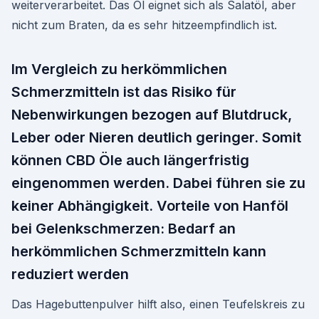
weiterverarbeitet. Das Öl eignet sich als Salatöl, aber
nicht zum Braten, da es sehr hitzeempfindlich ist.
Im Vergleich zu herkömmlichen
Schmerzmitteln ist das Risiko für
Nebenwirkungen bezogen auf Blutdruck,
Leber oder Nieren deutlich geringer. Somit
können CBD Öle auch längerfristig
eingenommen werden. Dabei führen sie zu
keiner Abhängigkeit. Vorteile von Hanföl
bei Gelenkschmerzen: Bedarf an
herkömmlichen Schmerzmitteln kann
reduziert werden
Das Hagebuttenpulver hilft also, einen Teufelskreis zu