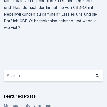
Mittel, das Du bedenkenlos zu Dir nehmen kannst
und Hast du nach der Einnahme von CBD-Öl mit
Nebenwirkungen zu kämpfen? Lass es uns und die
Darf ich CBD Öl bedenkenlos nehmen und wenn ja
wie viel ?
Featured Posts
Montana hanfverarbeitung