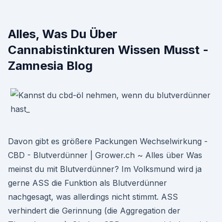
Alles, Was Du Über
Cannabistinkturen Wissen Musst -
Zamnesia Blog
Davon gibt es größere Packungen Wechselwirkung -
CBD - Blutverdünner | Grower.ch ~ Alles über Was
meinst du mit Blutverdünner? Im Volksmund wird ja
gerne ASS die Funktion als Blutverdünner
nachgesagt, was allerdings nicht stimmt. ASS
verhindert die Gerinnung (die Aggregation der