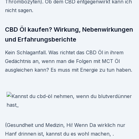
Thrombozyten). Ob dem CBD entgegenwirkt kann ich
nicht sagen.
CBD Öl kaufen? Wirkung, Nebenwirkungen
und Erfahrungsberichte
Kein Schlaganfall. Was richtet das CBD Öl in ihrem
Gedächtnis an, wenn man die Folgen mit MCT Öl
ausgleichen kann? Es muss mit Energie zu tun haben.
(Gesundheit und Medizin, Hi! Wenn Da wirklich nur
Hanf drinnen ist, kannst du es wohl machen, .