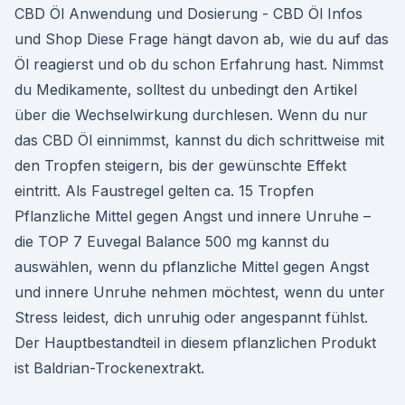
CBD Öl Anwendung und Dosierung - CBD Öl Infos
und Shop Diese Frage hängt davon ab, wie du auf das
Öl reagierst und ob du schon Erfahrung hast. Nimmst
du Medikamente, solltest du unbedingt den Artikel
über die Wechselwirkung durchlesen. Wenn du nur
das CBD Öl einnimmst, kannst du dich schrittweise mit
den Tropfen steigern, bis der gewünschte Effekt
eintritt. Als Faustregel gelten ca. 15 Tropfen
Pflanzliche Mittel gegen Angst und innere Unruhe –
die TOP 7 Euvegal Balance 500 mg kannst du
auswählen, wenn du pflanzliche Mittel gegen Angst
und innere Unruhe nehmen möchtest, wenn du unter
Stress leidest, dich unruhig oder angespannt fühlst.
Der Hauptbestandteil in diesem pflanzlichen Produkt
ist Baldrian-Trockenextrakt.