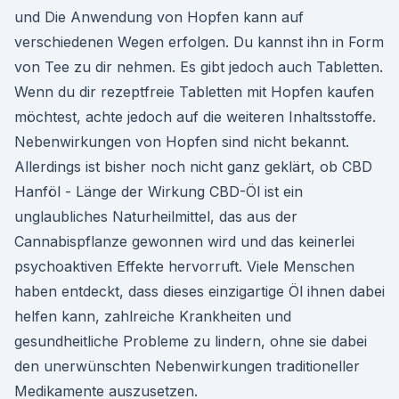
und Die Anwendung von Hopfen kann auf
verschiedenen Wegen erfolgen. Du kannst ihn in Form
von Tee zu dir nehmen. Es gibt jedoch auch Tabletten.
Wenn du dir rezeptfreie Tabletten mit Hopfen kaufen
möchtest, achte jedoch auf die weiteren Inhaltsstoffe.
Nebenwirkungen von Hopfen sind nicht bekannt.
Allerdings ist bisher noch nicht ganz geklärt, ob CBD
Hanföl - Länge der Wirkung CBD-Öl ist ein
unglaubliches Naturheilmittel, das aus der
Cannabispflanze gewonnen wird und das keinerlei
psychoaktiven Effekte hervorruft. Viele Menschen
haben entdeckt, dass dieses einzigartige Öl ihnen dabei
helfen kann, zahlreiche Krankheiten und
gesundheitliche Probleme zu lindern, ohne sie dabei
den unerwünschten Nebenwirkungen traditioneller
Medikamente auszusetzen.