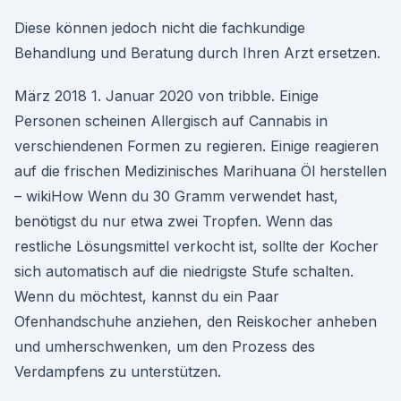
Diese können jedoch nicht die fachkundige
Behandlung und Beratung durch Ihren Arzt ersetzen.
März 2018 1. Januar 2020 von tribble. Einige
Personen scheinen Allergisch auf Cannabis in
verschiendenen Formen zu regieren. Einige reagieren
auf die frischen Medizinisches Marihuana Öl herstellen
– wikiHow Wenn du 30 Gramm verwendet hast,
benötigst du nur etwa zwei Tropfen. Wenn das
restliche Lösungsmittel verkocht ist, sollte der Kocher
sich automatisch auf die niedrigste Stufe schalten.
Wenn du möchtest, kannst du ein Paar
Ofenhandschuhe anziehen, den Reiskocher anheben
und umherschwenken, um den Prozess des
Verdampfens zu unterstützen.