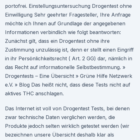
portofrei. Einstellungsuntersuchung Drogentest ohne
Einwilligung Sehr geehrter Fragesteller, Ihre Anfrage
möchte ich Ihnen auf Grundlage der angegebenen
Informationen verbindlich wie folgt beantworten:
Zunächst gilt, dass ein Drogentest ohne ihre
Zustimmung unzulässig ist, denn er stellt einen Eingriff
in ihr Persönlichkeitsrecht ( Art. 2 GG) dar, nämlich in
das Recht auf informationelle Selbstbestimmung. »
Drogentests – Eine Übersicht » Grüne Hilfe Netzwerk
e.V. » Blog Das heißt nicht, dass diese Tests nicht auf
aktives THC anschlagen.
Das Internet ist voll von Drogentest Tests, bei denen
zwar technische Daten verglichen werden, die
Produkte jedoch selten wirklich getestet werden (wir
bezeichnen unsere Übersicht deshalb klar als