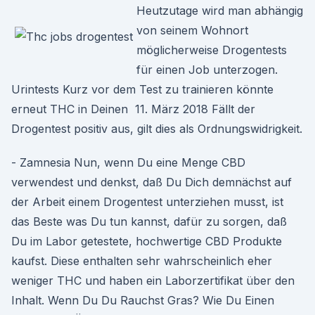
Heutzutage wird man abhängig
von seinem Wohnort
möglicherweise Drogentests
für einen Job unterzogen.
Urintests Kurz vor dem Test zu trainieren könnte
erneut THC in Deinen 11. März 2018 Fällt der
Drogentest positiv aus, gilt dies als Ordnungswidrigkeit.
- Zamnesia Nun, wenn Du eine Menge CBD
verwendest und denkst, daß Du Dich demnächst auf
der Arbeit einem Drogentest unterziehen musst, ist
das Beste was Du tun kannst, dafür zu sorgen, daß
Du im Labor getestete, hochwertige CBD Produkte
kaufst. Diese enthalten sehr wahrscheinlich eher
weniger THC und haben ein Laborzertifikat über den
Inhalt. Wenn Du Du Rauchst Gras? Wie Du Einen