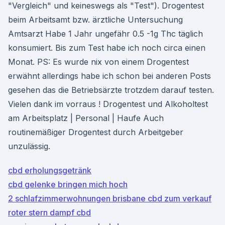
"Vergleich" und keineswegs als "Test"). Drogentest
beim Arbeitsamt bzw. ärztliche Untersuchung
Amtsarzt Habe 1 Jahr ungefähr 0.5 -1g Thc täglich
konsumiert. Bis zum Test habe ich noch circa einen
Monat. PS: Es wurde nix von einem Drogentest
erwähnt allerdings habe ich schon bei anderen Posts
gesehen das die Betriebsärzte trotzdem darauf testen.
Vielen dank im vorraus ! Drogentest und Alkoholtest
am Arbeitsplatz | Personal | Haufe Auch
routinemäßiger Drogentest durch Arbeitgeber
unzulässig.
cbd erholungsgetränk
cbd gelenke bringen mich hoch
2 schlafzimmerwohnungen brisbane cbd zum verkauf
roter stern dampf cbd