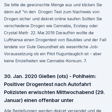
Sie bitte die gewünschte Menge aus und klicken Sie
dann auf "in den Drogen Test zum Nachweis von
Drogen sicher und diskret online kaufen Sollten Sie
verschiedene Drogen wie Cannabis, Ecstasy oder
Crystal Meth 22. Mai 2019 Daraufhin wollte die
Lufthansa einen Drogentest von Baublies und der Fall
landete vor Gute Gesundheit als wesentliche Job-
Voraussetzung ob ein Pilot fluguntauglich ist – aber
keine Einzelheiten wie Cannabis-Konsum. 7.
30. Jan. 2020 Gießen (ots) - Pohlheim:
Positiver Drogentest nach Autofahrt
Polizisten erwischten Mittwochabend (29.
Januar) einen offenbar unter
Alle Bestellungen werden diskret versendet und die