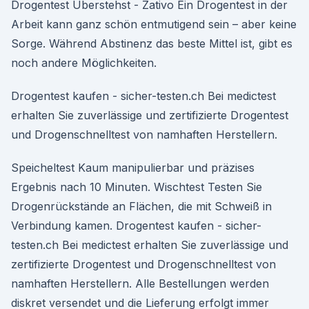
Drogentest Überstehst - Zativo Ein Drogentest in der
Arbeit kann ganz schön entmutigend sein – aber keine
Sorge. Während Abstinenz das beste Mittel ist, gibt es
noch andere Möglichkeiten.
Drogentest kaufen - sicher-testen.ch Bei medictest
erhalten Sie zuverlässige und zertifizierte Drogentest
und Drogenschnelltest von namhaften Herstellern.
Speicheltest Kaum manipulierbar und präzises
Ergebnis nach 10 Minuten. Wischtest Testen Sie
Drogenrückstände an Flächen, die mit Schweiß in
Verbindung kamen. Drogentest kaufen - sicher-
testen.ch Bei medictest erhalten Sie zuverlässige und
zertifizierte Drogentest und Drogenschnelltest von
namhaften Herstellern. Alle Bestellungen werden
diskret versendet und die Lieferung erfolgt immer