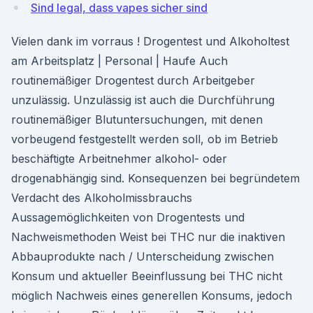
Sind legal, dass vapes sicher sind
Vielen dank im vorraus ! Drogentest und Alkoholtest
am Arbeitsplatz | Personal | Haufe Auch
routinemäßiger Drogentest durch Arbeitgeber
unzulässig. Unzulässig ist auch die Durchführung
routinemäßiger Blutuntersuchungen, mit denen
vorbeugend festgestellt werden soll, ob im Betrieb
beschäftigte Arbeitnehmer alkohol- oder
drogenabhängig sind. Konsequenzen bei begründetem
Verdacht des Alkoholmissbrauchs
Aussagemöglichkeiten von Drogentests und
Nachweismethoden Weist bei THC nur die inaktiven
Abbauprodukte nach / Unterscheidung zwischen
Konsum und aktueller Beeinflussung bei THC nicht
möglich Nachweis eines generellen Konsums, jedoch