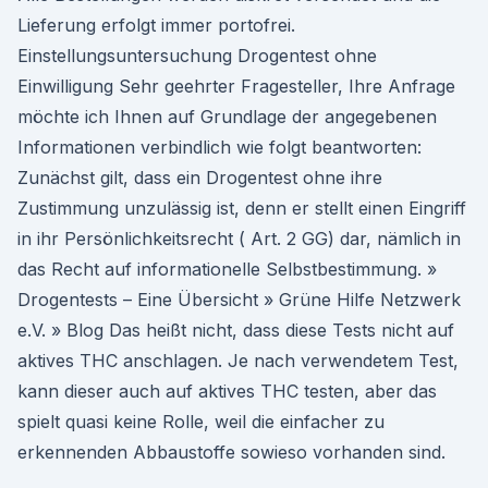
Lieferung erfolgt immer portofrei.
Einstellungsuntersuchung Drogentest ohne
Einwilligung Sehr geehrter Fragesteller, Ihre Anfrage
möchte ich Ihnen auf Grundlage der angegebenen
Informationen verbindlich wie folgt beantworten:
Zunächst gilt, dass ein Drogentest ohne ihre
Zustimmung unzulässig ist, denn er stellt einen Eingriff
in ihr Persönlichkeitsrecht ( Art. 2 GG) dar, nämlich in
das Recht auf informationelle Selbstbestimmung. »
Drogentests – Eine Übersicht » Grüne Hilfe Netzwerk
e.V. » Blog Das heißt nicht, dass diese Tests nicht auf
aktives THC anschlagen. Je nach verwendetem Test,
kann dieser auch auf aktives THC testen, aber das
spielt quasi keine Rolle, weil die einfacher zu
erkennenden Abbaustoffe sowieso vorhanden sind.