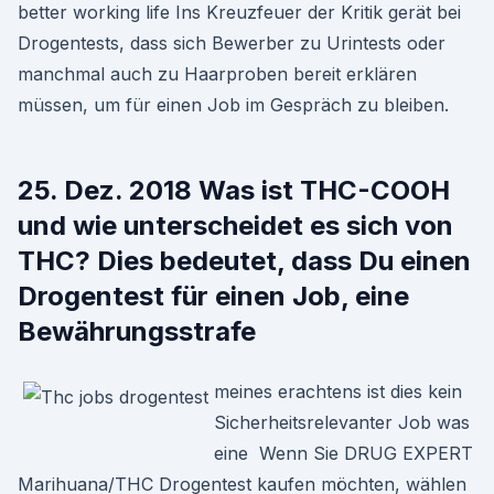
better working life Ins Kreuzfeuer der Kritik gerät bei
Drogentests, dass sich Bewerber zu Urintests oder
manchmal auch zu Haarproben bereit erklären
müssen, um für einen Job im Gespräch zu bleiben.
25. Dez. 2018 Was ist THC-COOH
und wie unterscheidet es sich von
THC? Dies bedeutet, dass Du einen
Drogentest für einen Job, eine
Bewährungsstrafe
meines erachtens ist dies kein
Sicherheitsrelevanter Job was
eine Wenn Sie DRUG EXPERT
Marihuana/THC Drogentest kaufen möchten, wählen