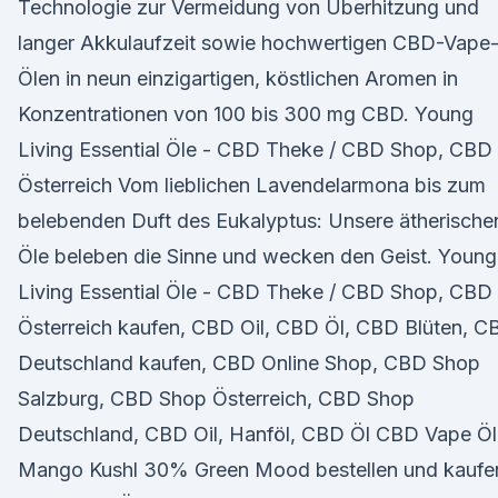
Technologie zur Vermeidung von Überhitzung und
langer Akkulaufzeit sowie hochwertigen CBD-Vape
Ölen in neun einzigartigen, köstlichen Aromen in
Konzentrationen von 100 bis 300 mg CBD. Young
Living Essential Öle - CBD Theke / CBD Shop, CBD
Österreich Vom lieblichen Lavendelarmona bis zum
belebenden Duft des Eukalyptus: Unsere ätherische
Öle beleben die Sinne und wecken den Geist. Young
Living Essential Öle - CBD Theke / CBD Shop, CBD
Österreich kaufen, CBD Oil, CBD Öl, CBD Blüten, C
Deutschland kaufen, CBD Online Shop, CBD Shop
Salzburg, CBD Shop Österreich, CBD Shop
Deutschland, CBD Oil, Hanföl, CBD Öl CBD Vape Öl
Mango Kushl 30% Green Mood bestellen und kaufe