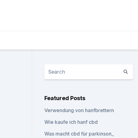
Featured Posts
Verwendung von hanfbrettern
Wie kaufe ich hanf cbd
Was macht cbd für parkinson_