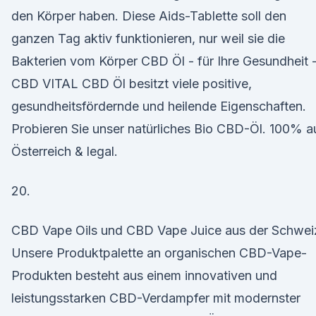
den Körper haben. Diese Aids-Tablette soll den
ganzen Tag aktiv funktionieren, nur weil sie die
Bakterien vom Körper CBD Öl - für Ihre Gesundheit 
CBD VITAL CBD Öl besitzt viele positive,
gesundheitsfördernde und heilende Eigenschaften.
Probieren Sie unser natürliches Bio CBD-Öl. 100% a
Österreich & legal.
20.
CBD Vape Oils und CBD Vape Juice aus der Schwei
Unsere Produktpalette an organischen CBD-Vape-
Produkten besteht aus einem innovativen und
leistungsstarken CBD-Verdampfer mit modernster