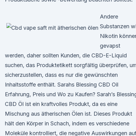
Andere
Substanzen w
Nikotin könne
gevapst
werden, daher sollten Kunden, die CBD-E-Liquid
suchen, das Produktetikett sorgfältig überprüfen, u
sicherzustellen, dass es nur die gewünschten
Inhaltsstoffe enthält. Sarahs Blessing CBD Oil
Erfahrung, Preis und Wo zu Kaufen? Sarah’s Blessin
CBD Öl ist ein kraftvolles Produkt, da es eine
Mischung aus ätherischen Ölen ist. Dieses Produkt
hält den Körper in Schach, indem es verschiedene
Moleküle kontrolliert, die negative Auswirkungen au