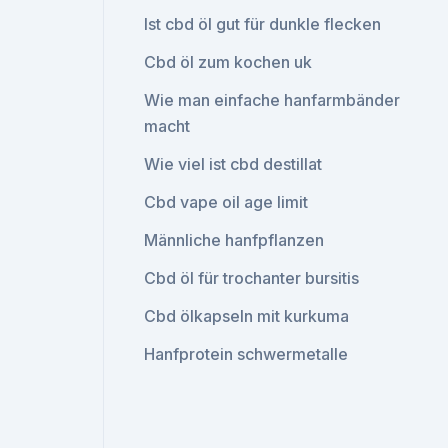
Ist cbd öl gut für dunkle flecken
Cbd öl zum kochen uk
Wie man einfache hanfarmbänder
macht
Wie viel ist cbd destillat
Cbd vape oil age limit
Männliche hanfpflanzen
Cbd öl für trochanter bursitis
Cbd ölkapseln mit kurkuma
Hanfprotein schwermetalle