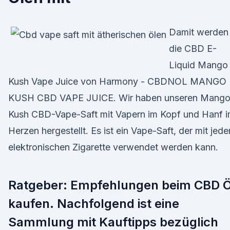
Damit werden
die CBD E-
Liquid Mango
Kush Vape Juice von Harmony - CBDNOL MANGO
KUSH CBD VAPE JUICE. Wir haben unseren Mang
Kush CBD-Vape-Saft mit Vapern im Kopf und Hanf 
Herzen hergestellt. Es ist ein Vape-Saft, der mit jede
elektronischen Zigarette verwendet werden kann.
Ratgeber: Empfehlungen beim CBD Ö
kaufen. Nachfolgend ist eine
Sammlung mit Kauftipps bezüglich