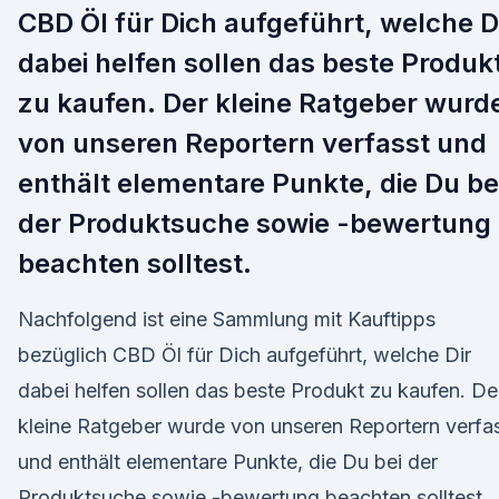
CBD Öl für Dich aufgeführt, welche D
dabei helfen sollen das beste Produk
zu kaufen. Der kleine Ratgeber wurd
von unseren Reportern verfasst und
enthält elementare Punkte, die Du be
der Produktsuche sowie -bewertung
beachten solltest.
Nachfolgend ist eine Sammlung mit Kauftipps
bezüglich CBD Öl für Dich aufgeführt, welche Dir
dabei helfen sollen das beste Produkt zu kaufen. De
kleine Ratgeber wurde von unseren Reportern verfa
und enthält elementare Punkte, die Du bei der
Produktsuche sowie -bewertung beachten solltest.