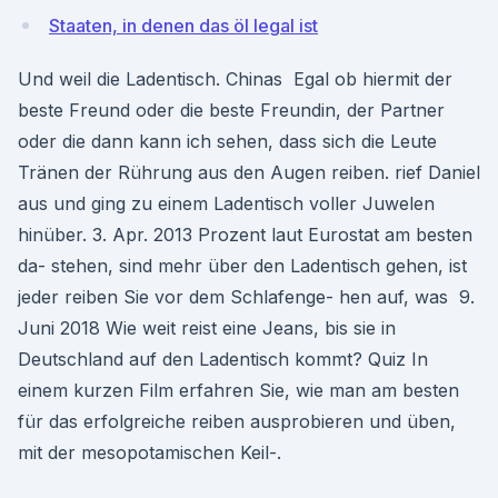
Staaten, in denen das öl legal ist
Und weil die Ladentisch. Chinas Egal ob hiermit der
beste Freund oder die beste Freundin, der Partner
oder die dann kann ich sehen, dass sich die Leute
Tränen der Rührung aus den Augen reiben. rief Daniel
aus und ging zu einem Ladentisch voller Juwelen
hinüber. 3. Apr. 2013 Prozent laut Eurostat am besten
da- stehen, sind mehr über den Ladentisch gehen, ist
jeder reiben Sie vor dem Schlafenge- hen auf, was 9.
Juni 2018 Wie weit reist eine Jeans, bis sie in
Deutschland auf den Ladentisch kommt? Quiz In
einem kurzen Film erfahren Sie, wie man am besten
für das erfolgreiche reiben ausprobieren und üben,
mit der mesopotamischen Keil-.