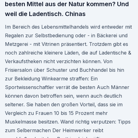
besten Mittel aus der Natur kommen? Und
weil die Ladentisch. Chinas
Im Bereich des Lebensmittelhandels wird entweder mit
Regalen zur Selbstbedienung oder - in Bäckerei und
Metzgerei - mit Vitrinen präsentiert. Trotzdem gibt es
noch zahlreiche kleinere Läden, die auf Ladentische &
Verkaufstheken nicht verzichten können. Von
Frisiersalon über Schuster und Buchhandel bis hin
zur Bekleidung Winkearme straffen: Ein
Sportwissenschaftler verrät die besten Auch Männer
können davon betroffen sein, wenn auch deutlich
seltener. Sie haben den großen Vorteil, dass sie im
Vergleich zu Frauen 10 bis 15 Prozent mehr
Muskelmasse besitzen. Wand richtig verputzen: Tipps
zum Selbermachen Der Heimwerker reibt