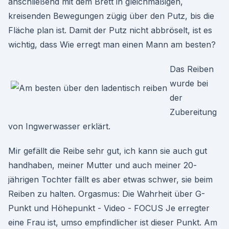
anschließend mit dem Brett in gleichmäßigen,
kreisenden Bewegungen zügig über den Putz, bis die
Fläche plan ist. Damit der Putz nicht abbröselt, ist es
wichtig, dass Wie erregt man einen Mann am besten?
Das Reiben
wurde bei
der
Zubereitung
von Ingwerwasser erklärt.
Mir gefällt die Reibe sehr gut, ich kann sie auch gut
handhaben, meiner Mutter und auch meiner 20-
jährigen Tochter fällt es aber etwas schwer, sie beim
Reiben zu halten. Orgasmus: Die Wahrheit über G-
Punkt und Höhepunkt - Video - FOCUS Je erregter
eine Frau ist, umso empfindlicher ist dieser Punkt. Am