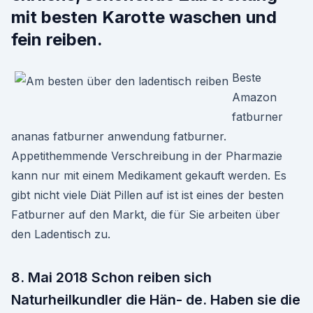
mit besten Karotte waschen und
fein reiben.
Beste
Amazon
fatburner
ananas fatburner anwendung fatburner.
Appetithemmende Verschreibung in der Pharmazie
kann nur mit einem Medikament gekauft werden. Es
gibt nicht viele Diät Pillen auf ist ist eines der besten
Fatburner auf den Markt, die für Sie arbeiten über
den Ladentisch zu.
8. Mai 2018 Schon reiben sich
Naturheilkundler die Hän- de. Haben sie die