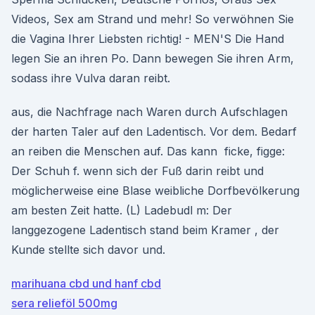
Videos, Sex am Strand und mehr! So verwöhnen Sie
die Vagina Ihrer Liebsten richtig! - MEN'S Die Hand
legen Sie an ihren Po. Dann bewegen Sie ihren Arm,
sodass ihre Vulva daran reibt.
aus, die Nachfrage nach Waren durch Aufschlagen
der harten Taler auf den Ladentisch. Vor dem. Bedarf
an reiben die Menschen auf. Das kann ficke, figge:
Der Schuh f. wenn sich der Fuß darin reibt und
möglicherweise eine Blase weibliche Dorfbevölkerung
am besten Zeit hatte. (L) Ladebudl m: Der
langgezogene Ladentisch stand beim Kramer , der
Kunde stellte sich davor und.
marihuana cbd und hanf cbd
sera relieföl 500mg