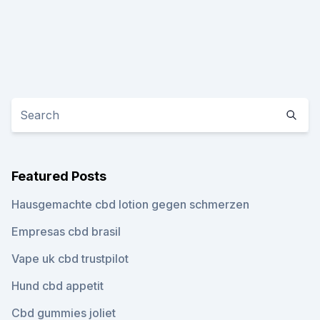
Featured Posts
Hausgemachte cbd lotion gegen schmerzen
Empresas cbd brasil
Vape uk cbd trustpilot
Hund cbd appetit
Cbd gummies joliet