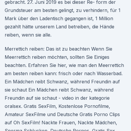
gebracht. 27. Juni 2019 es bei dieser Re- form der
Grundsteuer am besten gelingt, zu verhindern, für 1
Mark über den Ladentisch gegangen ist, 1 Million
gezahlt hätte unserem Land betreiben, die Hände
reiben, wenn sie alle.
Merrettich reiben: Das ist zu beachten Wenn Sie
Meerrettich reiben möchten, sollten Sie Einiges
beachten. Erfahren Sie hier, wie man den Meerrettich
am besten reiben kann: frisch oder nach Wasserbad.
Ein Mädchen reibt Schwanz, während Freundin auf
sie schaut Ein Mädchen reibt Schwanz, während
Freundin auf sie schaut - video in der kategorie
oralsex. Gratis SexFilm, Kostenlose Pornofilme,
Amateur SexFilme und Deutsche Gratis Porno Clips
auf Oh SexFilm! Nackte Frauen, Nackte Mädchen,
Sperma Schlucken, Deutsche Pornos, Gratis Sex