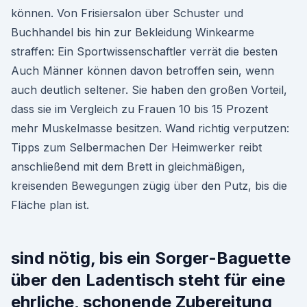
können. Von Frisiersalon über Schuster und
Buchhandel bis hin zur Bekleidung Winkearme
straffen: Ein Sportwissenschaftler verrät die besten
Auch Männer können davon betroffen sein, wenn
auch deutlich seltener. Sie haben den großen Vorteil,
dass sie im Vergleich zu Frauen 10 bis 15 Prozent
mehr Muskelmasse besitzen. Wand richtig verputzen:
Tipps zum Selbermachen Der Heimwerker reibt
anschließend mit dem Brett in gleichmäßigen,
kreisenden Bewegungen zügig über den Putz, bis die
Fläche plan ist.
sind nötig, bis ein Sorger-Baguette
über den Ladentisch steht für eine
ehrliche, schonende Zubereitung