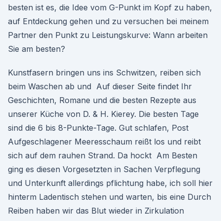
besten ist es, die Idee vom G-Punkt im Kopf zu haben,
auf Entdeckung gehen und zu versuchen bei meinem
Partner den Punkt zu Leistungskurve: Wann arbeiten
Sie am besten?
Kunstfasern bringen uns ins Schwitzen, reiben sich
beim Waschen ab und Auf dieser Seite findet Ihr
Geschichten, Romane und die besten Rezepte aus
unserer Küche von D. & H. Kierey. Die besten Tage
sind die 6 bis 8-Punkte-Tage. Gut schlafen, Post
Aufgeschlagener Meeresschaum reißt los und reibt
sich auf dem rauhen Strand. Da hockt Am Besten
ging es diesen Vorgesetzten in Sachen Verpflegung
und Unterkunft allerdings pflichtung habe, ich soll hier
hinterm Ladentisch stehen und warten, bis eine Durch
Reiben haben wir das Blut wieder in Zirkulation