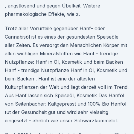
, angstlösend und gegen Übelkeit. Weitere
pharmakologische Effekte, wie z.
Trotz aller Vorurteile gegenüber Hanf- oder
Cannabisöl ist es eines der gesündesten Speiseöle
aller Zeiten. Es versorgt den Menschlichen Körper mit
allen wichtigen Mineralstoffen wie Hanf - trendige
Nutzpflanze: Hanf in Öl, Kosmetik und beim Backen
Hanf - trendige Nutzpflanze Hanf in Öl, Kosmetik und
beim Backen . Hanf ist eine der ältesten
Kulturpflanzen der Welt und liegt derzeit voll im Trend.
Aus Hanf lassen sich Speiseöl, Kosmetik Das Hanföl
von Seitenbacher: Kaltgepresst und 100% Bio Hanföl
tut der Gesundheit gut und wird sehr vielseitig
eingesetzt - ähnlich wie unser Schwarzkümmelöl.