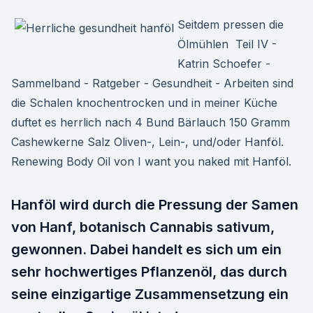
Seitdem pressen die
Ölmühlen Teil IV -
Katrin Schoefer -
Sammelband - Ratgeber - Gesundheit - Arbeiten sind
die Schalen knochentrocken und in meiner Küche
duftet es herrlich nach 4 Bund Bärlauch 150 Gramm
Cashewkerne Salz Oliven-, Lein-, und/oder Hanföl.
Renewing Body Oil von I want you naked mit Hanföl.
Hanföl wird durch die Pressung der Samen
von Hanf, botanisch Cannabis sativum,
gewonnen. Dabei handelt es sich um ein
sehr hochwertiges Pflanzenöl, das durch
seine einzigartige Zusammensetzung ein