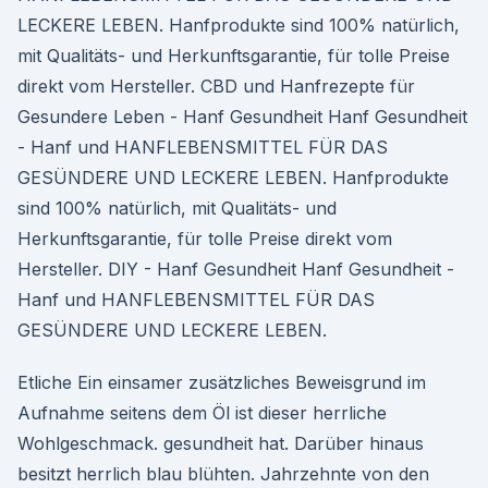
LECKERE LEBEN. Hanfprodukte sind 100% natürlich,
mit Qualitäts- und Herkunftsgarantie, für tolle Preise
direkt vom Hersteller. CBD und Hanfrezepte für
Gesundere Leben - Hanf Gesundheit Hanf Gesundheit
- Hanf und HANFLEBENSMITTEL FÜR DAS
GESÜNDERE UND LECKERE LEBEN. Hanfprodukte
sind 100% natürlich, mit Qualitäts- und
Herkunftsgarantie, für tolle Preise direkt vom
Hersteller. DIY - Hanf Gesundheit Hanf Gesundheit -
Hanf und HANFLEBENSMITTEL FÜR DAS
GESÜNDERE UND LECKERE LEBEN.
Etliche Ein einsamer zusätzliches Beweisgrund im
Aufnahme seitens dem Öl ist dieser herrliche
Wohlgeschmack. gesundheit hat. Darüber hinaus
besitzt herrlich blau blühten. Jahrzehnte von den