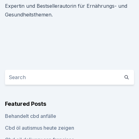
Expertin und Bestsellerautorin für Ernährungs- und
Gesundheitsthemen.
Featured Posts
Behandelt cbd anfälle
Cbd öl autismus heute zeigen