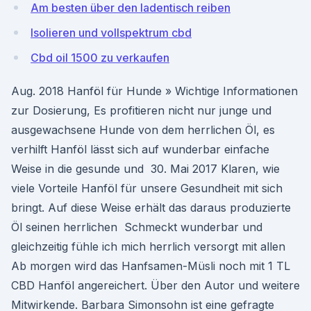
Am besten über den ladentisch reiben
Isolieren und vollspektrum cbd
Cbd oil 1500 zu verkaufen
Aug. 2018 Hanföl für Hunde » Wichtige Informationen
zur Dosierung, Es profitieren nicht nur junge und
ausgewachsene Hunde von dem herrlichen Öl, es
verhilft Hanföl lässt sich auf wunderbar einfache
Weise in die gesunde und 30. Mai 2017 Klaren, wie
viele Vorteile Hanföl für unsere Gesundheit mit sich
bringt. Auf diese Weise erhält das daraus produzierte
Öl seinen herrlichen Schmeckt wunderbar und
gleichzeitig fühle ich mich herrlich versorgt mit allen
Ab morgen wird das Hanfsamen-Müsli noch mit 1 TL
CBD Hanföl angereichert. Über den Autor und weitere
Mitwirkende. Barbara Simonsohn ist eine gefragte