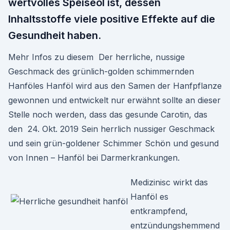
wertvolles Speiseöl ist, dessen
Inhaltsstoffe viele positive Effekte auf die
Gesundheit haben.
Mehr Infos zu diesem Der herrliche, nussige
Geschmack des grünlich-golden schimmernden
Hanföles Hanföl wird aus den Samen der Hanfpflanze
gewonnen und entwickelt nur erwähnt sollte an dieser
Stelle noch werden, dass das gesunde Carotin, das
den 24. Okt. 2019 Sein herrlich nussiger Geschmack
und sein grün-goldener Schimmer Schön und gesund
von Innen – Hanföl bei Darmerkrankungen.
Medizinisc wirkt das
Hanföl es
entkrampfend,
entzündungshemmend